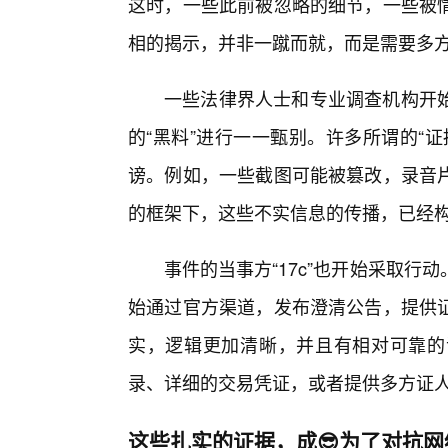
这时，一些此前被忽略的细节，一些被
相的揭示，并非一蹴而就，而是需要多方
一些法律界人士和专业调查机构开
的“黑料”进行一一甄别。许多所谓的“
谤。例如，一些截图可能被篡改，录音
的框架下，这些不实信息的传播，已经
事件的当事方“17c”也开始采取行
始通过官方渠道，发布澄清公告，提供
实，逻辑更加清晰，并且有相对可靠的
录、详细的交易凭证，或者提供多方证
这些扎实的证据，成😎为了对抗