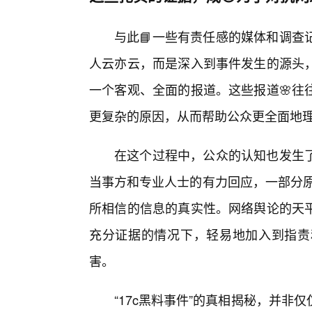
与此📘一些有责任感的媒体和调查
人云亦云，而是深入到事件发生的源头
一个客观、全面的报道。这些报道🌸往
更复杂的原因，从而帮助公众更全面地
在这个过程中，公众的认知也发生
当事方和专业人士的有力回应，一部分原
所相信的信息的真实性。网络舆论的天
充分证据的情况下，轻易地加入到指责
害。
“17c黑料事件”的真相揭秘，并