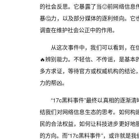
的社会反思。它暴露了当🙂前网络信息
暴🤔力，以及部分媒体的逐利倾向。它
调查在维护社会公正中的作用。
从这次事件中，我们可以看到，在
🔥辨别能力。不轻信、不传谣，是基本
多方求证，等待官方或权威机构的结论
力的帮凶。
“17c黑料事件”最终以真相的逐渐
结我们对网络信息生态的思考。如何构
民的合法权益，如何让科技进步更好地
的方向。而“17c黑料事件”，或许就是