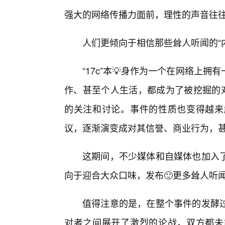
强大的网络传播力面前，理性的声音往
人们更倾向于相信那些耸人听闻的“
“17c”本💡身作为一个在网络上
作、甚至个人生活，都成为了被挖掘的对
的关注和讨论。事件的性质也变得越来
议，逐渐演变成对其信誉、商业行为，
这期间，不少媒体和自媒体也加入
向于迎合大众口味，发布🙂更多耸人听
值得注意的是，在整个事件的发酵
对者之间展开了激烈的论战，双方都未