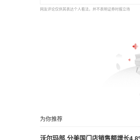
网友评论仅供其表达个人看法，并不表明证券时报立场
为你推荐
沃尔玛部,分美国门店销售额增长4.8