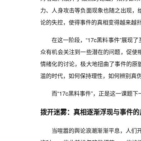
力、人身攻击等负面现象也随之出现，给
论的失控，使得事件的真相变得越来越
在这一阶段，“17c黑料事件”展
众有机会关注到一些潜在的问题，促使
情绪化的讨论，极大地扭曲了事件的原
滥的时代，如何保持理性，如何辨别真
而“17c黑料事件”，正是这一课题
拨开迷雾：真相逐渐浮现与事件的
当喧嚣的舆论浪潮渐渐平息，人们开